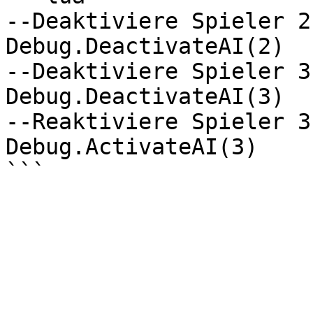
--Deaktiviere Spieler 2

Debug.DeactivateAI(2)

--Deaktiviere Spieler 3

Debug.DeactivateAI(3)

--Reaktiviere Spieler 3

Debug.ActivateAI(3)
