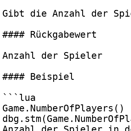
Gibt die Anzahl der Spi
#### Rückgabewert

Anzahl der Spieler

#### Beispiel

```lua

Game.NumberOfPlayers()

dbg.stm(Game.NumberOfPl
Anzahl der Spieler in d