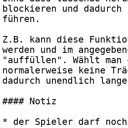
blockieren und dadurch 
führen.

Z.B. kann diese Funktio
werden und im angegeben
"auffüllen". Wählt man 
normalerweise keine Trä
dadurch unendlich lange
#### Notiz

* der Spieler darf noch