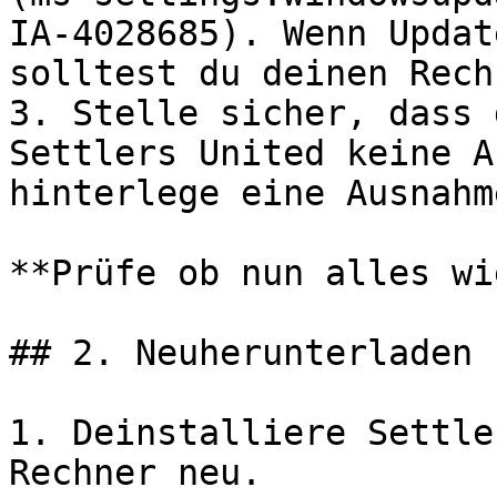
IA-4028685). Wenn Updat
solltest du deinen Rech
3. Stelle sicher, dass 
Settlers United keine A
hinterlege eine Ausnahme
**Prüfe ob nun alles wi
## 2. Neuherunterladen 
1. Deinstalliere Settle
Rechner neu.
