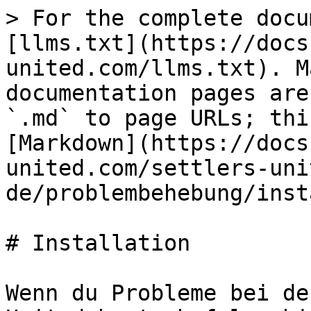
> For the complete docu
[llms.txt](https://docs
united.com/llms.txt). M
documentation pages are
`.md` to page URLs; thi
[Markdown](https://docs
united.com/settlers-uni
de/problembehebung/inst
# Installation

Wenn du Probleme bei de