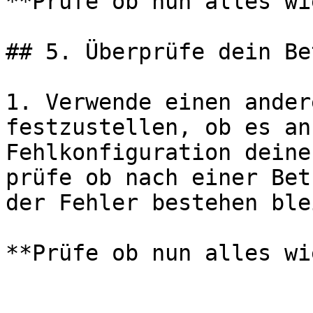
**Prüfe ob nun alles wi
## 5. Überprüfe dein Be
1. Verwende einen ander
festzustellen, ob es an
Fehlkonfiguration deine
prüfe ob nach einer Bet
der Fehler bestehen blei