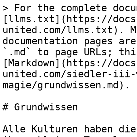
> For the complete docu
[llms.txt](https://docs
united.com/llms.txt). M
documentation pages are
`.md` to page URLs; thi
[Markdown](https://docs
united.com/siedler-iii-
magie/grundwissen.md).

# Grundwissen

Alle Kulturen haben die