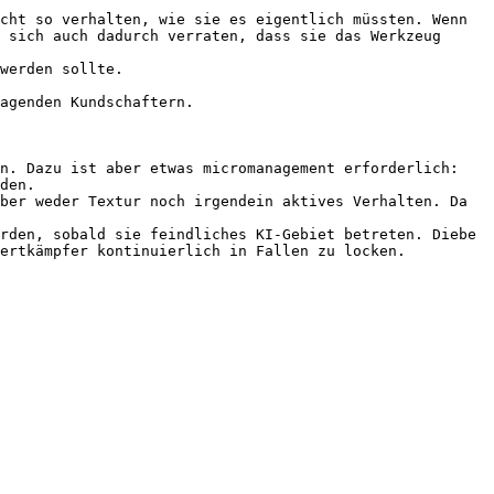
cht so verhalten, wie sie es eigentlich müssten. Wenn 
 sich auch dadurch verraten, dass sie das Werkzeug 
werden sollte.

agenden Kundschaftern.

n. Dazu ist aber etwas micromanagement erforderlich: 
den.

ber weder Textur noch irgendein aktives Verhalten. Da 
rden, sobald sie feindliches KI-Gebiet betreten. Diebe 