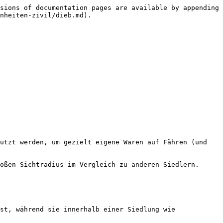
sions of documentation pages are available by appending 
nheiten-zivil/dieb.md).

utzt werden, um gezielt eigene Waren auf Fähren (und 
oßen Sichtradius im Vergleich zu anderen Siedlern.

st, während sie innerhalb einer Siedlung wie 